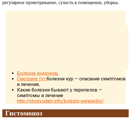
регулярное проветривание, сухость в помещении, уборка.
Болезни индюков
;
Смотрите тут
болезни кур — описание симптомов
и лечения;
Какие болезни бывают у перепелов —
симптомы и лечение
http://pticevodam.info/bolezni-perepelov/
.
Гистомоноз