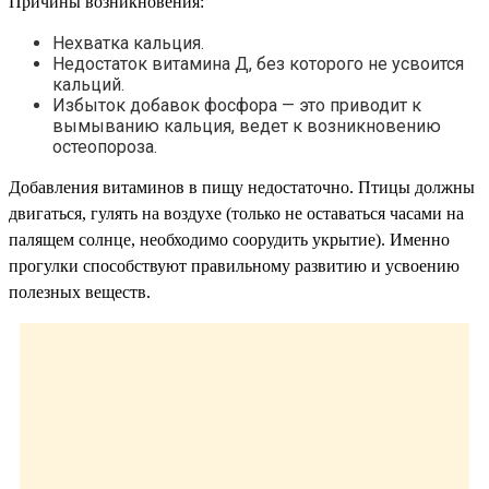
Причины возникновения:
Нехватка кальция.
Недостаток витамина Д, без которого не усвоится
кальций.
Избыток добавок фосфора — это приводит к
вымыванию кальция, ведет к возникновению
остеопороза.
Добавления витаминов в пищу недостаточно. Птицы должны
двигаться, гулять на воздухе (только не оставаться часами на
палящем солнце, необходимо соорудить укрытие). Именно
прогулки способствуют правильному развитию и усвоению
полезных веществ.