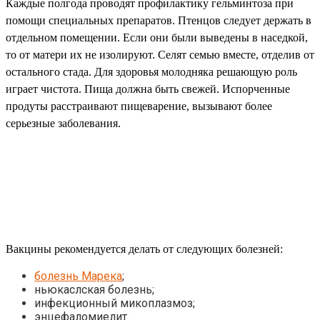
Каждые полгода проводят профилактику гельминтоза при
помощи специальных препаратов. Птенцов следует держать в
отдельном помещении. Если они были выведены в наседкой,
то от матери их не изолируют. Селят семью вместе, отделив от
остального стада. Для здоровья молодняка решающую роль
играет чистота. Пища должна быть свежей. Испорченные
продуты расстраивают пищеварение, вызывают более
серьезные заболевания.
Вакцины рекомендуется делать от следующих болезней:
болезнь Марека
;
ньюкаслская болезнь;
инфекционный микоплазмоз;
энцефаломиелит.