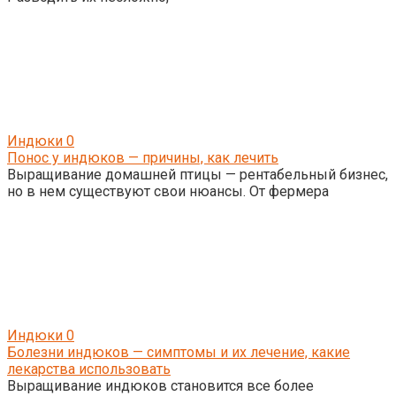
Индюки
0
Понос у индюков — причины, как лечить
Выращивание домашней птицы — рентабельный бизнес,
но в нем существуют свои нюансы. От фермера
Индюки
0
Болезни индюков — симптомы и их лечение, какие
лекарства использовать
Выращивание индюков становится все более