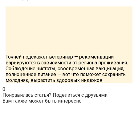
Точней подскажет ветеринар — рекомендации
варьируются в зависимости от региона проживания.
Соблюдение чистоты, своевременная вакцинация,
полноценное питание — вот что поможет сохранить
молодняк, вырастить здоровых индюков.
0
Понравилась статья? Поделиться с друзьями:
Вам также может быть интересно