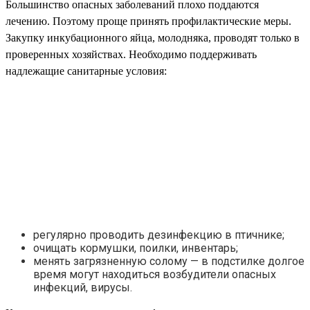
Большинство опасных заболеваний плохо поддаются
лечению. Поэтому проще принять профилактические меры.
Закупку инкубационного яйца, молодняка, проводят только в
проверенных хозяйствах. Необходимо поддерживать
надлежащие санитарные условия:
регулярно проводить дезинфекцию в птичнике;
очищать кормушки, поилки, инвентарь;
менять загрязненную солому — в подстилке долгое
время могут находиться возбудители опасных
инфекций, вирусы.