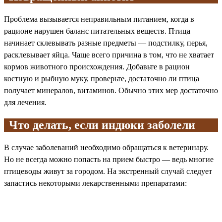
Проблема вызывается неправильным питанием, когда в
рационе нарушен баланс питательных веществ. Птица
начинает склевывать разные предметы — подстилку, перья,
расклевывает яйца. Чаще всего причина в том, что не хватает
кормов животного происхождения. Добавьте в рацион
костную и рыбную муку, проверьте, достаточно ли птица
получает минералов, витаминов. Обычно этих мер достаточно
для лечения.
Что делать, если индюки заболели
В случае заболеваний необходимо обращаться к ветеринару.
Но не всегда можно попасть на прием быстро — ведь многие
птицеводы живут за городом. На экстренный случай следует
запастись некоторыми лекарственными препаратами: