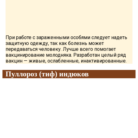
При работе с зараженными особями следует надеть
защитную одежду, так как болезнь может
передаваться человеку. Лучше всего помогает
вакцинирование молодняка. Разработан целый ряд
вакцин — живые, ослабленные, инактивированные.
Пуллороз (тиф) индюков