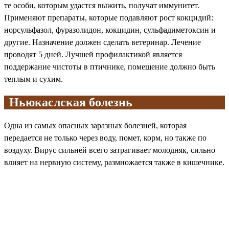
те особи, которым удастся выжить, получат иммунитет.
Применяют препараты, которые подавляют рост кокцидий:
норсульфазол, фуразолидон, кокцидин, сульфадиметоксин и
другие. Назначение должен сделать ветеринар. Лечение
проводят 5 дней. Лучшей профилактикой является
поддержание чистоты в птичнике, помещение должно быть
теплым и сухим.
Ньюкаслская болезнь
Одна из самых опасных заразных болезней, которая
передается не только через воду, помет, корм, но также по
воздуху. Вирус сильней всего затрагивает молодняк, сильно
влияет на нервную систему, размножается также в кишечнике.