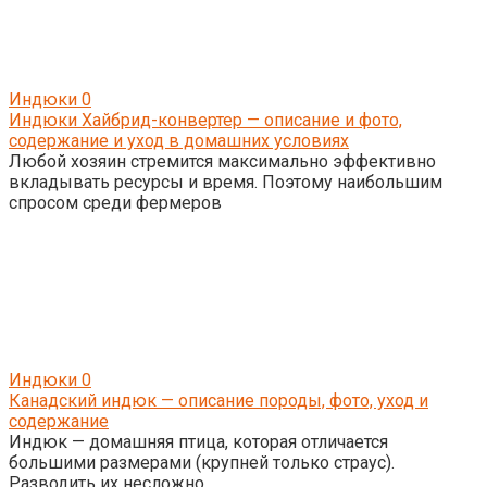
Индюки
0
Индюки Хайбрид-конвертер — описание и фото,
содержание и уход в домашних условиях
Любой хозяин стремится максимально эффективно
вкладывать ресурсы и время. Поэтому наибольшим
спросом среди фермеров
Индюки
0
Канадский индюк — описание породы, фото, уход и
содержание
Индюк — домашняя птица, которая отличается
большими размерами (крупней только страус).
Разводить их несложно,