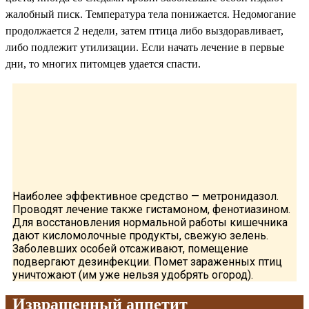
жалобный писк. Температура тела понижается. Недомогание
продолжается 2 недели, затем птица либо выздоравливает,
либо подлежит утилизации. Если начать лечение в первые
дни, то многих питомцев удается спасти.
Наиболее эффективное средство — метронидазол.
Проводят лечение также гистамоном, фенотиазином.
Для восстановления нормальной работы кишечника
дают кисломолочные продукты, свежую зелень.
Заболевших особей отсаживают, помещение
подвергают дезинфекции. Помет зараженных птиц
уничтожают (им уже нельзя удобрять огород).
Извращенный аппетит