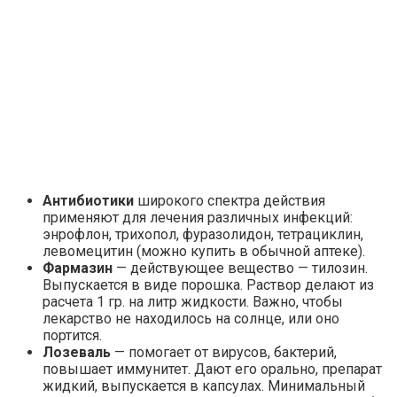
Антибиотики
широкого спектра действия
применяют для лечения различных инфекций:
энрофлон, трихопол, фуразолидон, тетрациклин,
левомецитин (можно купить в обычной аптеке).
Фармазин
— действующее вещество — тилозин.
Выпускается в виде порошка. Раствор делают из
расчета 1 гр. на литр жидкости. Важно, чтобы
лекарство не находилось на солнце, или оно
портится.
Лозеваль
— помогает от вирусов, бактерий,
повышает иммунитет. Дают его орально, препарат
жидкий, выпускается в капсулах. Минимальный