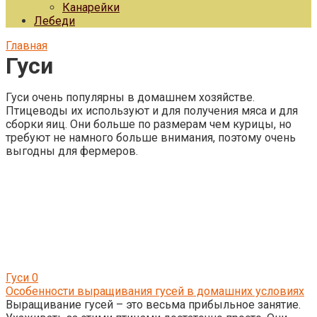
Канарейки
Лебеди
Главная
Гуси
Гуси очень популярны в домашнем хозяйстве.
Птицеводы их используют и для получения мяса и для
сборки яиц. Они больше по размерам чем курицы, но
требуют не намного больше внимания, поэтому очень
выгодны для фермеров.
Гуси
0
Особенности выращивания гусей в домашних условиях
Выращивание гусей – это весьма прибыльное занятие.