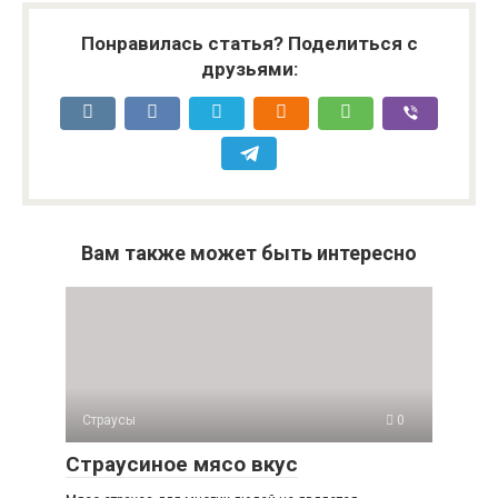
Понравилась статья? Поделиться с
друзьями:
Вам также может быть интересно
Страусы
0
Страусиное мясо вкус