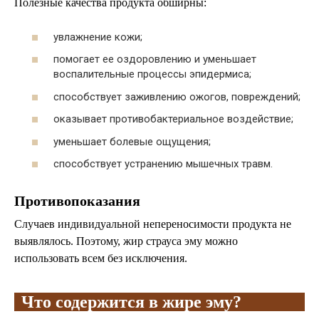
Полезные качества продукта обширны:
увлажнение кожи;
помогает ее оздоровлению и уменьшает
воспалительные процессы эпидермиса;
способствует заживлению ожогов, повреждений;
оказывает противобактериальное воздействие;
уменьшает болевые ощущения;
способствует устранению мышечных травм.
Противопоказания
Случаев индивидуальной непереносимости продукта не
выявлялось. Поэтому, жир страуса эму можно
использовать всем без исключения.
Что содержится в жире эму?