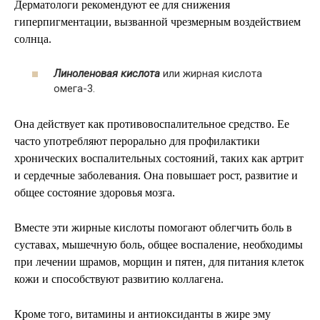
Дерматологи рекомендуют ее для снижения
гиперпигментации, вызванной чрезмерным воздействием
солнца.
Линоленовая кислота
или жирная кислота
омега-3.
Она действует как противовоспалительное средство. Ее
часто употребляют перорально для профилактики
хронических воспалительных состояний, таких как артрит
и сердечные заболевания. Она повышает рост, развитие и
общее состояние здоровья мозга.
Вместе эти жирные кислоты помогают облегчить боль в
суставах, мышечную боль, общее воспаление, необходимы
при лечении шрамов, морщин и пятен, для питания клеток
кожи и способствуют развитию коллагена.
Кроме того, витамины и антиоксиданты в жире эму