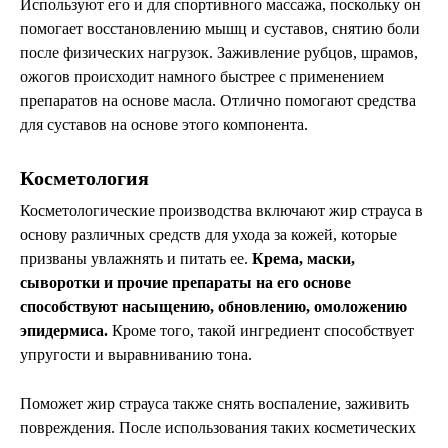
Используют его и для спортивного массажа, поскольку он
помогает восстановлению мышц и суставов, снятию боли
после физических нагрузок. Заживление рубцов, шрамов,
ожогов происходит намного быстрее с применением
препаратов на основе масла. Отлично помогают средства
для суставов на основе этого компонента.
Косметология
Косметологические производства включают жир страуса в
основу различных средств для ухода за кожей, которые
призваны увлажнять и питать ее.
Крема, маски,
сыворотки и прочие препараты на его основе
способствуют насыщению, обновлению, омоложению
эпидермиса.
Кроме того, такой ингредиент способствует
упругости и выравниванию тона.
Поможет жир страуса также снять воспаление, заживить
повреждения. После использования таких косметических