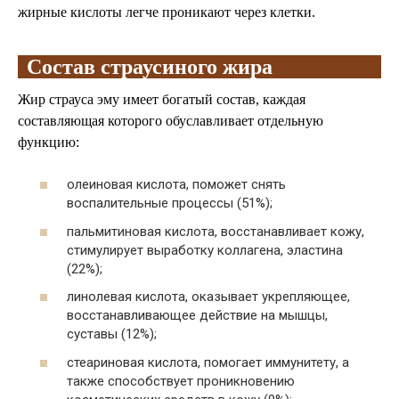
жирные кислоты легче проникают через клетки.
Состав страусиного жира
Жир страуса эму имеет богатый состав, каждая
составляющая которого обуславливает отдельную
функцию:
олеиновая кислота, поможет снять
воспалительные процессы (51%);
пальмитиновая кислота, восстанавливает кожу,
стимулирует выработку коллагена, эластина
(22%);
линолевая кислота, оказывает укрепляющее,
восстанавливающее действие на мышцы,
суставы (12%);
стеариновая кислота, помогает иммунитету, а
также способствует проникновению