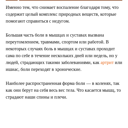
Именно тем, что снимает воспаление благодаря тому, что
содержит целый комплекс природных веществ, которые
помогают справиться с недугом.
Большая часть боли в мышцах и суставах вызвана
переутомлением, травмами, спортом или работой. В
некоторых случаях боль в мышцах и суставах проходит
сама по себе в течение нескольких дней или недель, но у
людей, страдающих такими заболеваниями, как
артрит
или
ишиас, боли переходят в хронические.
Наиболее распространенная форма боли — в коленях, так
как они берут на себя весь вес тела. Что касается мышц, то
страдают наши спины и плечи.