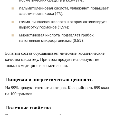
косметических средств в кожу (9%);
пальмитолеиновая кислота, увлажняет, повышает
эластичность кожи (4%);
гамма-линолевая кислота, которая активизирует
выработку гормонов (1,5%);
миристиновая кислота, подавляет грибок,
патогенные микроорганизмы (0,5%).
Богатый состав обуславливает лечебные, косметические
качества масла эму. При этом продукт используют не
только в медицине и косметологии.
Пищевая и энергетическая ценность
На 99% продукт состоит из жиров. Калорийность 899 ккал
на 100 граммов.
Полезные свойства