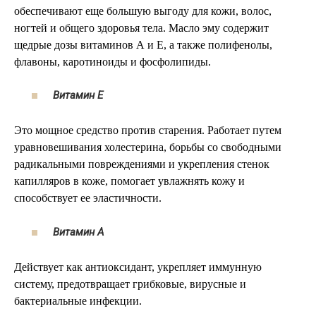
обеспечивают еще большую выгоду для кожи, волос,
ногтей и общего здоровья тела. Масло эму содержит
щедрые дозы витаминов А и Е, а также полифенолы,
флавоны, каротиноиды и фосфолипиды.
Витамин Е
Это мощное средство против старения. Работает путем
уравновешивания холестерина, борьбы со свободными
радикальными повреждениями и укрепления стенок
капилляров в коже, помогает увлажнять кожу и
способствует ее эластичности.
Витамин А
Действует как антиоксидант, укрепляет иммунную
систему, предотвращает грибковые, вирусные и
бактериальные инфекции.