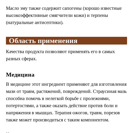
Масло эму также содержит сапогены (хорошо известные
высокоэффективные смягчители кожи) и терпены
(натуральные антисептики).
Область применения
Качества продукта позволяют применять его в самых
разных сферах.
Медицина
В медицине этот ингредиент применяют для изготовления
мази от травм, растяжений, повреждений. Страусиная мазь
способна помочь в нелегкой борьбе с пролежнями,
потертостями, а также оказать действие против боли и
напряжения в мышцах. Терапия ожогов, травм, порезов
также может производиться с таким компонентом.