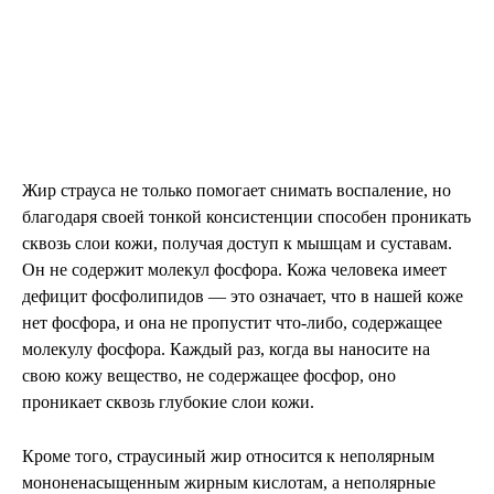
Жир страуса не только помогает снимать воспаление, но
благодаря своей тонкой консистенции способен проникать
сквозь слои кожи, получая доступ к мышцам и суставам.
Он не содержит молекул фосфора. Кожа человека имеет
дефицит фосфолипидов — это означает, что в нашей коже
нет фосфора, и она не пропустит что-либо, содержащее
молекулу фосфора. Каждый раз, когда вы наносите на
свою кожу вещество, не содержащее фосфор, оно
проникает сквозь глубокие слои кожи.
Кроме того, страусиный жир относится к неполярным
мононенасыщенным жирным кислотам, а неполярные