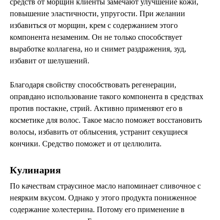
средств от морщин клиенты замечают улучшение кожи,
повышение эластичности, упругости. При желании
избавиться от морщин, крем с содержанием этого
компонента незаменим. Он не только способствует
выработке коллагена, но и снимет раздражения, зуд,
избавит от шелушений.
Благодаря свойству способствовать регенерации,
оправдано использование такого компонента в средствах
против постакне, стрий. Активно применяют его в
косметике для волос. Такое масло поможет восстановить
волосы, избавить от облысения, устранит секущиеся
кончики. Средство поможет и от целлюлита.
Кулинария
По качествам страусиное масло напоминает сливочное с
неярким вкусом. Однако у этого продукта пониженное
содержание холестерина. Потому его применение в