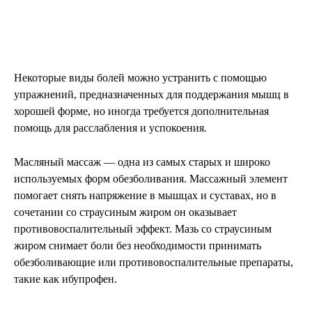
Некоторые виды болей можно устранить с помощью
упражнений, предназначенных для поддержания мышц в
хорошей форме, но иногда требуется дополнительная
помощь для расслабления и успокоения.
Масляный массаж — одна из самых старых и широко
используемых форм обезболивания. Массажный элемент
помогает снять напряжение в мышцах и суставах, но в
сочетании со страусиным жиром он оказывает
противовоспалительный эффект. Мазь со страусиным
жиром снимает боли без необходимости принимать
обезболивающие или противовоспалительные препараты,
такие как ибупрофен.