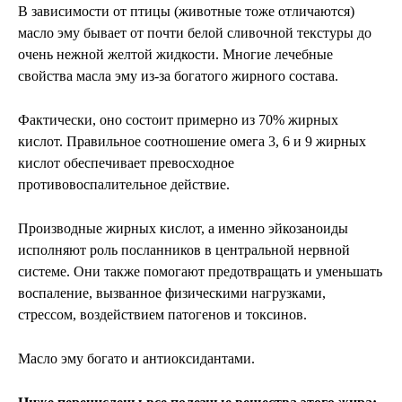
В зависимости от птицы (животные тоже отличаются)
масло эму бывает от почти белой сливочной текстуры до
очень нежной желтой жидкости. Многие лечебные
свойства масла эму из-за богатого жирного состава.
Фактически, оно состоит примерно из 70% жирных
кислот. Правильное соотношение омега 3, 6 и 9 жирных
кислот обеспечивает превосходное
противовоспалительное действие.
Производные жирных кислот, а именно эйкозаноиды
исполняют роль посланников в центральной нервной
системе. Они также помогают предотвращать и уменьшать
воспаление, вызванное физическими нагрузками,
стрессом, воздействием патогенов и токсинов.
Масло эму богато и антиоксидантами.