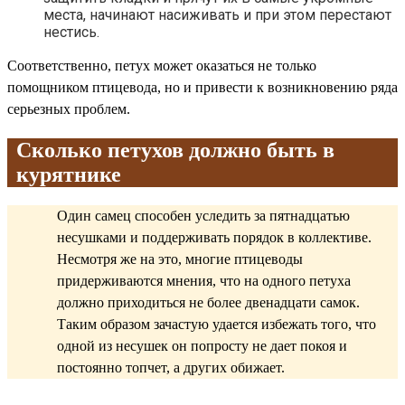
места, начинают насиживать и при этом перестают
нестись.
Соответственно, петух может оказаться не только
помощником птицевода, но и привести к возникновению ряда
серьезных проблем.
Сколько петухов должно быть в
курятнике
Один самец способен уследить за пятнадцатью
несушками и поддерживать порядок в коллективе.
Несмотря же на это, многие птицеводы
придерживаются мнения, что на одного петуха
должно приходиться не более двенадцати самок.
Таким образом зачастую удается избежать того, что
одной из несушек он попросту не дает покоя и
постоянно топчет, а других обижает.