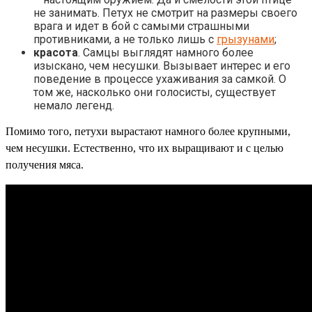
не занимать. Петух не смотрит на размеры своего
врага и идет в бой с самыми страшными
противниками, а не только лишь с
грызунами
;
красота
. Самцы выглядят намного более
изыскано, чем несушки. Вызывает интерес и его
поведение в процессе ухаживания за самкой. О
том же, насколько они голосисты, существует
немало легенд.
Помимо того, петухи вырастают намного более крупными,
чем несушки. Естественно, что их выращивают и с целью
получения мяса.