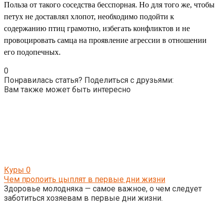
Польза от такого соседства бесспорная. Но для того же, чтобы
петух не доставлял хлопот, необходимо подойти к
содержанию птиц грамотно, избегать конфликтов и не
провоцировать самца на проявление агрессии в отношении
его подопечных.
0
Понравилась статья? Поделиться с друзьями:
Вам также может быть интересно
Куры
0
Чем пропоить цыплят в первые дни жизни
Здоровье молодняка — самое важное, о чем следует
заботиться хозяевам в первые дни жизни.