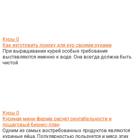
Куры
0
Как изготовить поилку для кур своими руками
При выращивании курей особые требования
выставляются именно к воде. Она всегда должна быть
чистой
Куры
0
Куриная мини-ферма: расчет рентабельности и
пошаговый бизнес-план
Одним из самых востребованных продуктов являются
куриные яйца. Популярностью пользуется и мясо этих