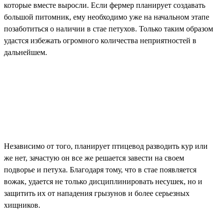
которые вместе выросли. Если фермер планирует создавать
большой питомник, ему необходимо уже на начальном этапе
позаботиться о наличии в стае петухов. Только таким образом
удастся избежать огромного количества неприятностей в
дальнейшем.
Независимо от того, планирует птицевод разводить кур или
же нет, зачастую он все же решается завести на своем
подворье и петуха. Благодаря тому, что в стае появляется
вожак, удается не только дисциплинировать несушек, но и
защитить их от нападения грызунов и более серьезных
хищников.