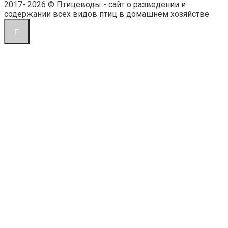
2017- 2026 © Птицеводы - сайт о разведении и
содержании всех видов птиц в домашнем хозяйстве