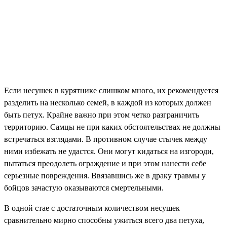
Если несушек в курятнике слишком много, их рекомендуется
разделить на несколько семей, в каждой из которых должен
быть петух. Крайне важно при этом четко разграничить
территорию. Самцы не при каких обстоятельствах не должны
встречаться взглядами. В противном случае стычек между
ними избежать не удастся. Они могут кидаться на изгороди,
пытаться преодолеть ограждение и при этом нанести себе
серьезные повреждения. Ввязавшись же в драку травмы у
бойцов зачастую оказываются смертельными.
В одной стае с достаточным количеством несушек
сравнительно мирно способны ужиться всего два петуха,