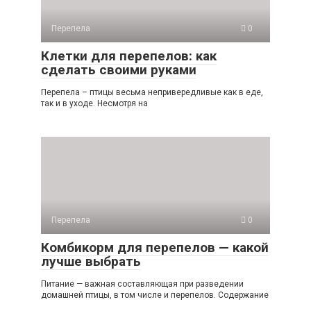
Перепела
0
Клетки для перепелов: как
сделать своими руками
Перепела – птицы весьма непривередливые как в еде,
так и в уходе. Несмотря на
Перепела
0
Комбикорм для перепелов — какой
лучше выбрать
Питание — важная составляющая при разведении
домашней птицы, в том числе и перепелов. Содержание