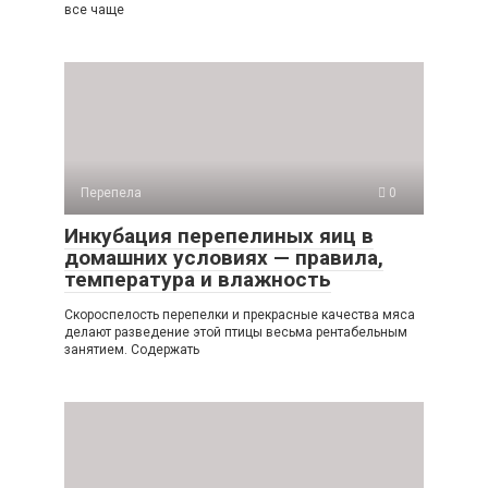
все чаще
Перепела
0
Инкубация перепелиных яиц в
домашних условиях — правила,
температура и влажность
Скороспелость перепелки и прекрасные качества мяса
делают разведение этой птицы весьма рентабельным
занятием. Содержать