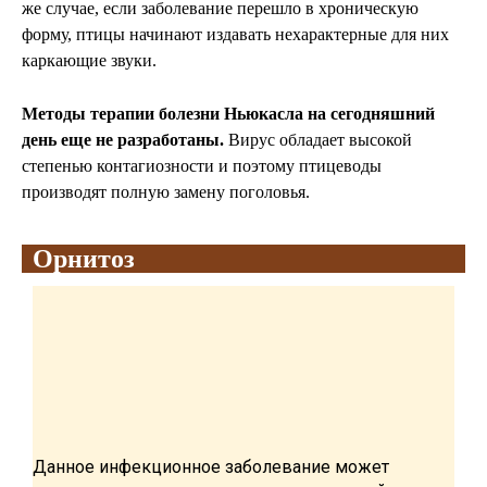
же случае, если заболевание перешло в хроническую
форму, птицы начинают издавать нехарактерные для них
каркающие звуки.
Методы терапии болезни Ньюкасла на сегодняшний
день еще не разработаны.
Вирус обладает высокой
степенью контагиозности и поэтому птицеводы
производят полную замену поголовья.
Орнитоз
Данное инфекционное заболевание может