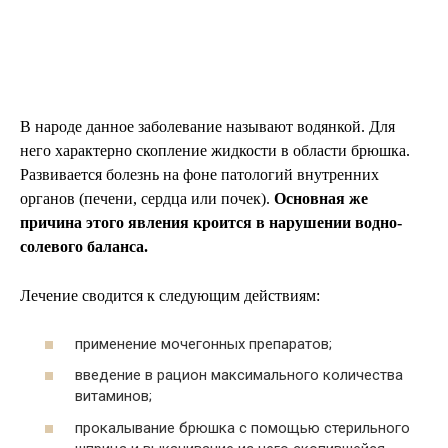
В народе данное заболевание называют водянкой. Для
него характерно скопление жидкости в области брюшка.
Развивается болезнь на фоне патологий внутренних
органов (печени, сердца или почек).
Основная же
причина этого явления кроится в нарушении водно-
солевого баланса.
Лечение сводится к следующим действиям:
применение мочегонных препаратов;
введение в рацион максимального количества
витаминов;
прокалывание брюшка с помощью стерильного