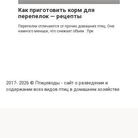
Как приготовить корм для
перепелок — рецепты
Перепелки отличаются от прочих домашних птиц. Они
намного меньше, что снижает объем . При
2017- 2026 © Птицеводы - сайт о разведении и
содержании всех видов птиц в домашнем хозяйстве