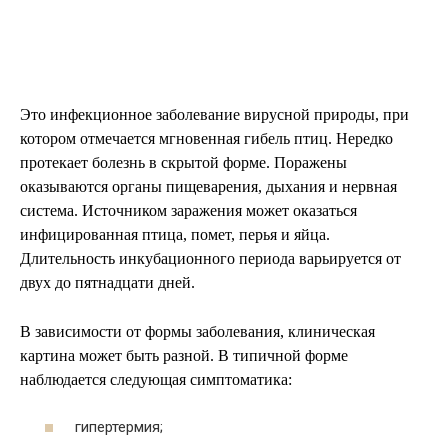
Это инфекционное заболевание вирусной природы, при
котором отмечается мгновенная гибель птиц. Нередко
протекает болезнь в скрытой форме. Поражены
оказываются органы пищеварения, дыхания и нервная
система. Источником заражения может оказаться
инфицированная птица, помет, перья и яйца.
Длительность инкубационного периода варьируется от
двух до пятнадцати дней.
В зависимости от формы заболевания, клиническая
картина может быть разной. В типичной форме
наблюдается следующая симптоматика:
гипертермия;