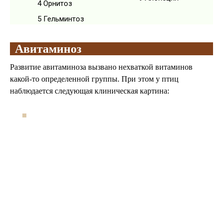
4
Орнитоз
5
Гельминтоз
Авитаминоз
Развитие авитаминоза вызвано нехваткой витаминов
какой-то определенной группы. При этом у птиц
наблюдается следующая клиническая картина: