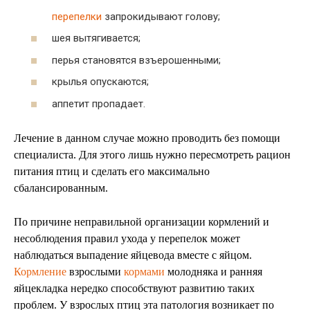
перепелки
запрокидывают голову;
шея вытягивается;
перья становятся взъерошенными;
крылья опускаются;
аппетит пропадает.
Лечение в данном случае можно проводить без помощи
специалиста. Для этого лишь нужно пересмотреть рацион
питания птиц и сделать его максимально
сбалансированным.
По причине неправильной организации кормлений и
несоблюдения правил ухода у перепелок может
наблюдаться выпадение яйцевода вместе с яйцом.
Кормление
взрослыми
кормами
молодняка и ранняя
яйцекладка нередко способствуют развитию таких
проблем. У взрослых птиц эта патология возникает по