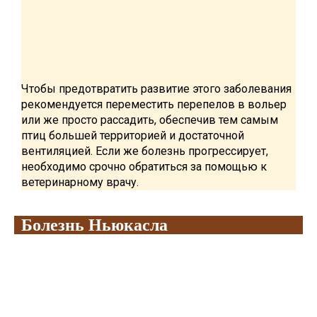
Чтобы предотвратить развитие этого заболевания
рекомендуется переместить перепелов в вольер
или же просто рассадить, обеспечив тем самым
птиц большей территорией и достаточной
вентиляцией. Если же болезнь прогрессирует,
необходимо срочно обратиться за помощью к
ветеринарному врачу.
Болезнь Ньюкасла