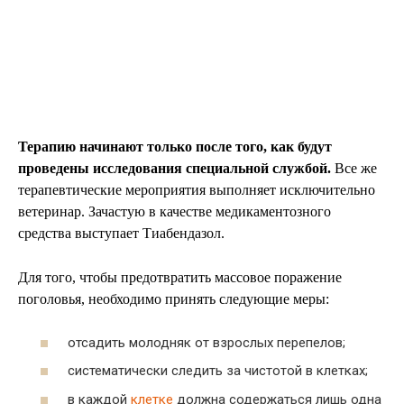
Терапию начинают только после того, как будут
проведены исследования специальной службой.
Все же
терапевтические мероприятия выполняет исключительно
ветеринар. Зачастую в качестве медикаментозного
средства выступает Тиабендазол.
Для того, чтобы предотвратить массовое поражение
поголовья, необходимо принять следующие меры:
отсадить молодняк от взрослых перепелов;
систематически следить за чистотой в клетках;
в каждой
клетке
должна содержаться лишь одна