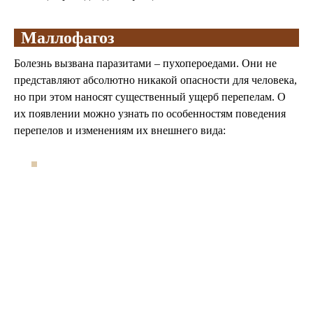
Маллофагоз
Болезнь вызвана паразитами – пухопероедами. Они не
представляют абсолютно никакой опасности для человека,
но при этом наносят существенный ущерб перепелам. О
их появлении можно узнать по особенностям поведения
перепелов и изменениям их внешнего вида: