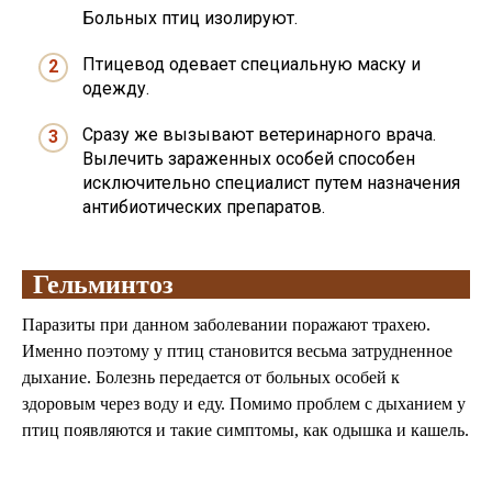
Больных птиц изолируют.
Птицевод одевает специальную маску и
одежду.
Сразу же вызывают ветеринарного врача.
Вылечить зараженных особей способен
исключительно специалист путем назначения
антибиотических препаратов.
Гельминтоз
Паразиты при данном заболевании поражают трахею.
Именно поэтому у птиц становится весьма затрудненное
дыхание. Болезнь передается от больных особей к
здоровым через воду и еду. Помимо проблем с дыханием у
птиц появляются и такие симптомы, как одышка и кашель.