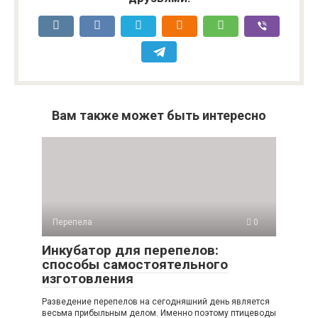
Вам также может быть интересно
Перепела
0
Инкубатор для перепелов:
способы самостоятельного
изготовления
Разведение перепелов на сегодняшний день является
весьма прибыльным делом. Именно поэтому птицеводы