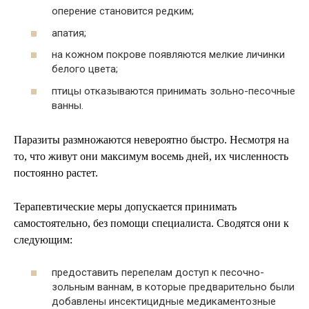
оперение становится редким;
апатия;
на кожном покрове появляются мелкие личинки
белого цвета;
птицы отказываются принимать зольно-песочные
ванны.
Паразиты размножаются невероятно быстро. Несмотря на
то, что живут они максимум восемь дней, их численность
постоянно растет.
Терапевтические меры допускается принимать
самостоятельно, без помощи специалиста. Сводятся они к
следующим:
предоставить перепелам доступ к песочно-
зольным ваннам, в которые предварительно были
добавлены инсектицидные медикаментозные