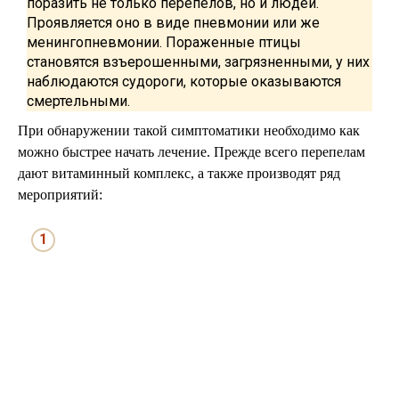
поразить не только перепелов, но и людей.
Проявляется оно в виде пневмонии или же
менингопневмонии. Пораженные птицы
становятся взъерошенными, загрязненными, у них
наблюдаются судороги, которые оказываются
смертельными.
При обнаружении такой симптоматики необходимо как
можно быстрее начать лечение. Прежде всего перепелам
дают витаминный комплекс, а также производят ряд
мероприятий: