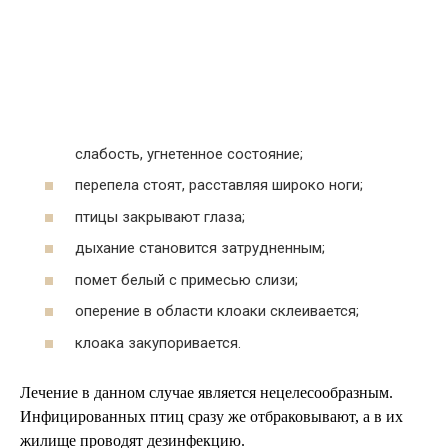
слабость, угнетенное состояние;
перепела стоят, расставляя широко ноги;
птицы закрывают глаза;
дыхание становится затрудненным;
помет белый с примесью слизи;
оперение в области клоаки склеивается;
клоака закупоривается.
Лечение в данном случае является нецелесообразным.
Инфицированных птиц сразу же отбраковывают, а в их
жилище проводят дезинфекцию.