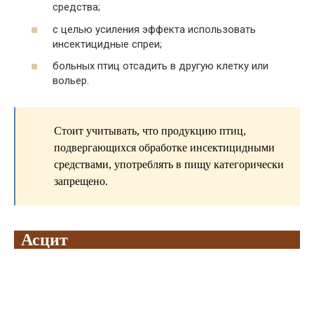
средства;
с целью усиления эффекта использовать
инсектицидные спреи;
больных птиц отсадить в другую клетку или
вольер.
Стоит учитывать, что продукцию птиц,
подвергающихся обработке инсектицидными
средствами, употреблять в пищу категорически
запрещено.
Асцит