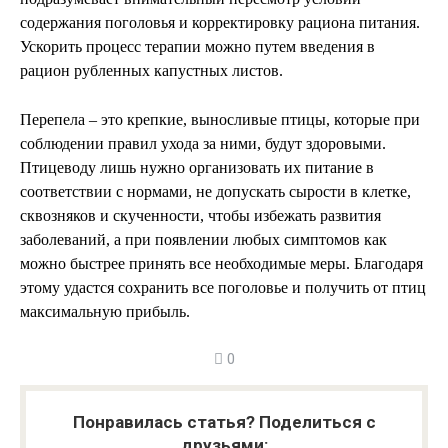
содержания поголовья и корректировку рациона питания.
Ускорить процесс терапии можно путем введения в
рацион рубленных капустных листов.
Перепела – это крепкие, выносливые птицы, которые при
соблюдении правил ухода за ними, будут здоровыми.
Птицеводу лишь нужно организовать их питание в
соответствии с нормами, не допускать сырости в клетке,
сквозняков и скученности, чтобы избежать развития
заболеваний, а при появлении любых симптомов как
можно быстрее принять все необходимые меры. Благодаря
этому удастся сохранить все поголовье и получить от птиц
максимальную прибыль.
0
Понравилась статья? Поделиться с
друзьями: