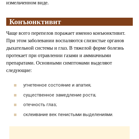
измельченном виде.
Конъюнктивит
Чаще всего перепелов поражает именно конъюнктивит.
При этом заболевании воспаляются слизистые органов
дыхательной системы и глаз. В тяжелой форме болезнь
протекает при отравлении газами и аммиачными
препаратами. Основными симптомами выделяют
следующие:
угнетенное состояние и апатия;
существенное замедление роста;
отечность глаз;
склеивание век пенистыми выделениями.