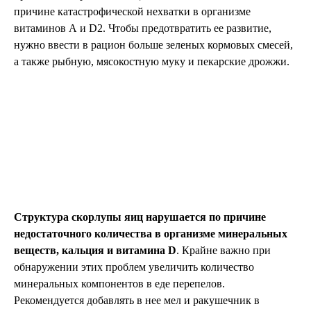
причине катастрофической нехватки в организме
витаминов А и D2. Чтобы предотвратить ее развитие,
нужно ввести в рацион больше зеленых кормовых смесей,
а также рыбную, мясокостную муку и пекарские дрожжи.
Структура скорлупы яиц нарушается по причине
недостаточного количества в организме минеральных
веществ, кальция и витамина D
. Крайне важно при
обнаружении этих проблем увеличить количество
минеральных компонентов в еде перепелов.
Рекомендуется добавлять в нее мел и ракушечник в