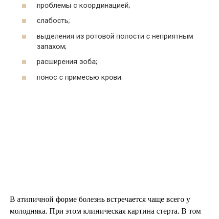
проблемы с координацией;
слабость;
выделения из ротовой полости с неприятным
запахом;
расширения зоба;
понос с примесью крови.
В атипичной форме болезнь встречается чаще всего у
молодняка. При этом клиническая картина стерта. В том